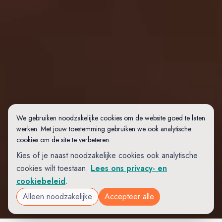
We gebruiken noodzakelijke cookies om de website goed te laten
werken. Met jouw toestemming gebruiken we ook analytische
cookies om de site te verbeteren.
Kies of je naast noodzakelijke cookies ook analytische
cookies wilt toestaan.
Lees ons privacy- en
cookiebeleid
.
Alleen noodzakelijke
Accepteer alle