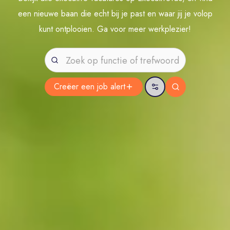
een nieuwe baan die echt bij je past en waar jij je volop
kunt ontplooien. Ga voor meer werkplezier!
Creëer een job
alert