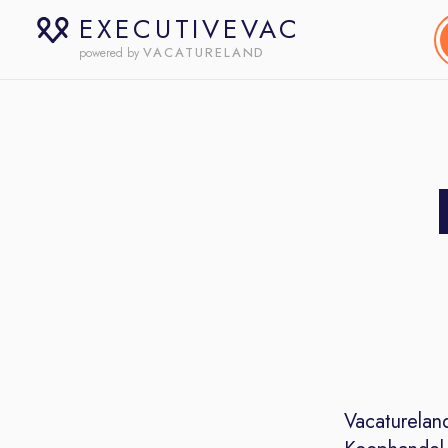
EXECUTIVEVAC
VACATURELAND
powered by
Vacaturelan