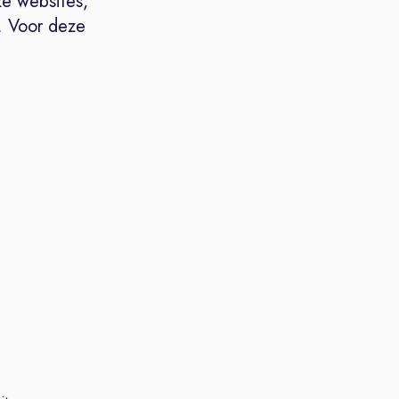
ze websites,
. Voor deze